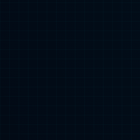
公司现有员工1500余人，其中：专业技术人
人。
公司拥有加工、检测及试验设备1200余台
造关键工序实现智能化。
公司产品先后荣获国家科技进步一等奖、国家
名商标”“陇货精品”等称号。
公司通过出城入园项目的实施，不断优化产
产品、装备、管理的转型升级目标，力争“十四五