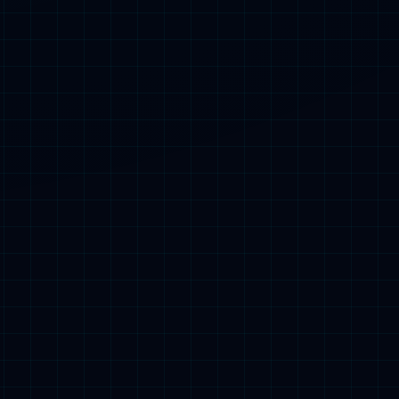
集团办公室：0931-2316679
市场营销中心：0931-2316187
人力资源专线：0931-2307931
工会劳动法律监督：0931-2316509
纪检监察举报：0931-2316153
扫一扫 关注我们