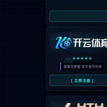
高中低压成套开关设备与电器元件
控制电
中大型电机、中小型电动机
公司简介
兰州电机股份有限公司（原兰州电机厂）始创