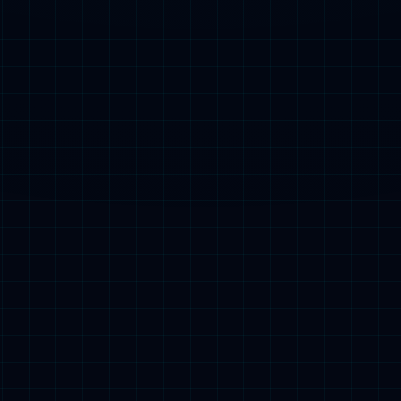
传真：0931-2316580
邮箱：gsdqbgs@163.com
地址：甘肃省兰州市七里河区瓜州路4800甘肃国投大厦12-14F