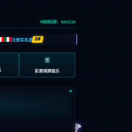
局
党的建设
信息公开
联系我们
纪检监察