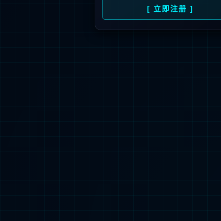
公司曾荣获“全国五一劳动奖状”，是国家级
格。
公司主持和参与制定国家和行业标准62项，