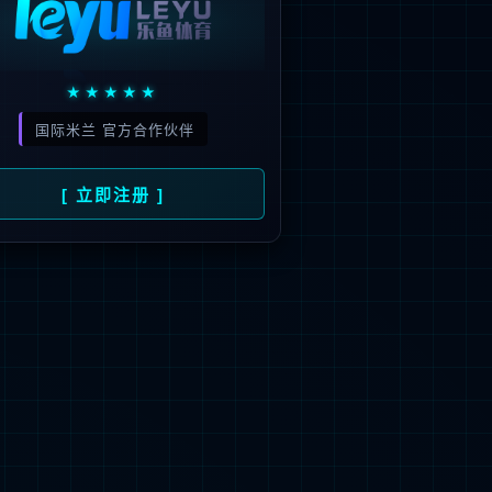
务以及电机维修再制造产业，立足为客户提供电
、石油化工、城市基础设施建设、武器装备等领