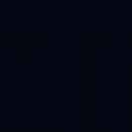
电话：
0931-2316679