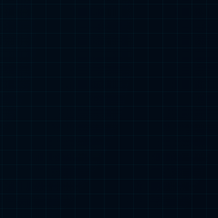
技术、管理人员40人，高级技师14人、技师58
心，冲剪、焊接、线圈制造、浸漆、检测等电机制
“中国名牌”“中国机械工业名牌产品”“甘肃著
提升工艺装备及企业管理水平，实现公司产业、