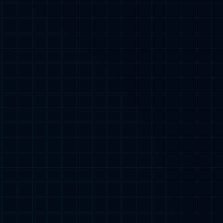
装备科研许可证，拥有国家武器装备承制单位资