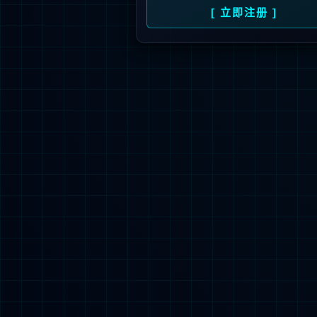
座谈交流
中
，双方分别介绍了企业发展布局、核心业
恰逢其时、前景广阔。近年来，必一运动
所属
长开公司、
华润电力、华润水泥等华润集团旗下企业的项目建设
，
造、关键设备国产化替代及智能化建设。必一运动
希望
依
靠的中低压成套智能化开关设备、低压电器元器件、高低
替换与系统优化服务，供应自主可控的国产电气产品，提
案，深度参与其新建项目建设，携手共同推动能源装备行
下一步
，必一运动与华润电力将持续拓宽合作领域、
华润电力技术研究院院长韩毅，
必一运动党委委员、