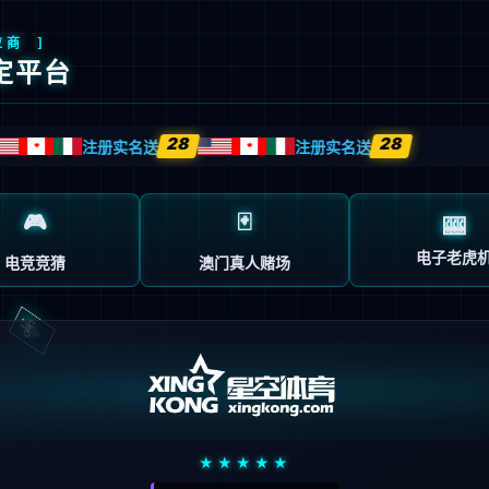
网站首页
关于集团
新闻中心
业务领域
产业布
集团新闻