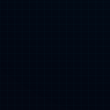
电话：
0931-2316679