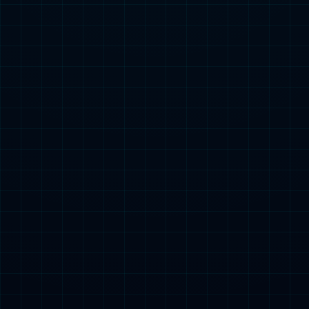
出的优秀班组，为集团高质量发展注入了源源不断的
发
展
动
能
。此次
获奖
，
不仅
是甘肃省总工会对魏智强
和
兰
电股份线圈制造部绝缘班深耕电气制造领域、践行劳动
更是对集团公司深耕工匠培育、厚
精神的充分肯定，
植匠心文化、践行技能强企发展理念的充分肯定。
下一步，
集团
工会
将以此次表彰为契机，进一步号
召广大职工以先进为榜样，扎根生产一线、勇担发展使
命，积极主动作为，
奋力
为集团公司
“十五五”开好局、起
好步贡献智慧和力量。
（
集团党委宣传部
）