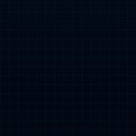
资产评估报告.pdf