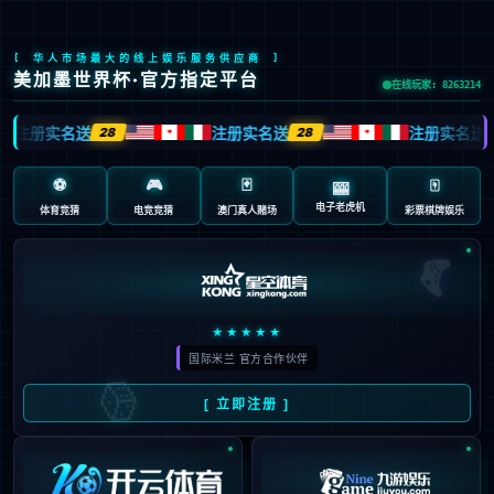
网
站
关
基层动态
首
于
新
页
集
闻
业
团
中
务
产
集团新闻
国资要闻
基层动态
媒体聚焦
心
领
业
党
新年“开门红”！长控公司成功中标天水华天科
域
布
的
信
技重点项目
局
建
息
联
发布日期：2026-01-21 05:52:46